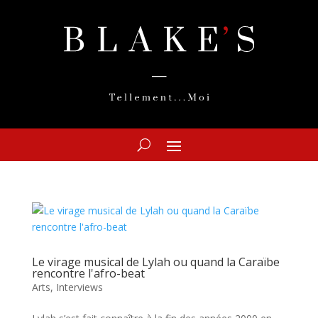
Le virage musical de Lylah ou quand la Caraïbe
rencontre l'afro-beat
Arts
,
Interviews