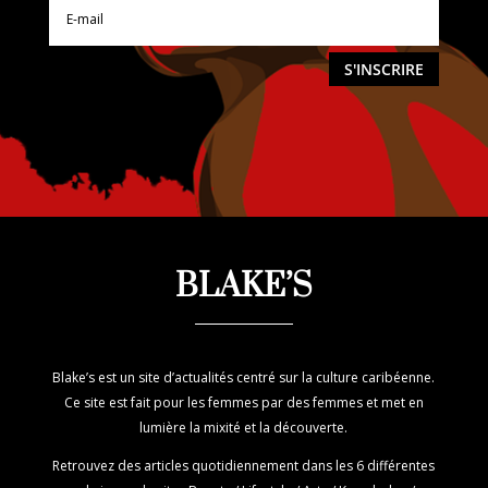
S'INSCRIRE
BLAKE’S
Blake’s est un site d’actualités centré sur la culture caribéenne.
Ce site est fait pour les femmes par des femmes et met en
lumière la mixité et la découverte.
Retrouvez des articles quotidiennement dans les 6 différentes