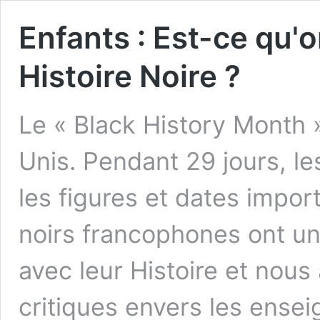
Enfants : Est-ce qu'o
Histoire Noire ?
Le « Black History Month »
Unis. Pendant 29 jours, l
les figures et dates import
noirs francophones ont un
avec leur Histoire et nous
critiques envers les ense