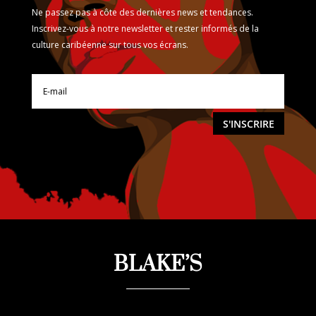
Ne passez pas à côte des dernières news et tendances.
Inscrivez-vous à notre newsletter et rester informés de la
culture caribéenne sur tous vos écrans.
S'INSCRIRE
BLAKE’S