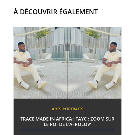
À DÉCOUVRIR ÉGALEMENT
ARTS
PORTRAITS
TRACE MADE IN AFRICA : TAYC : ZOOM SUR
LE ROI DE L’AFROLOV’