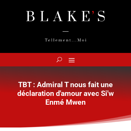
TBT : Admiral T nous fait une
déclaration d'amour avec Si'w
Enmé Mwen