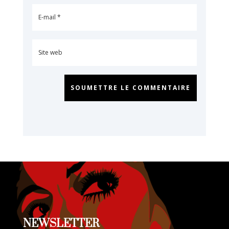
SOUMETTRE LE COMMENTAIRE
NEWSLETTER