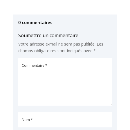
0 commentaires
Soumettre un commentaire
Votre adresse e-mail ne sera pas publiée.
Les
champs obligatoires sont indiqués avec
*