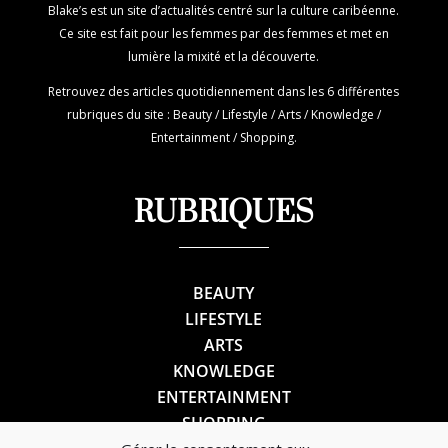
Blake’s est un site d’actualités centré sur la culture caribéenne.
Ce site est fait pour les femmes par des femmes et met en
lumière la mixité et la découverte.
Retrouvez des articles quotidiennement dans les 6 différentes
rubriques du site : Beauty / Lifestyle / Arts / Knowledge /
Entertainment / Shopping.
RUBRIQUES
BEAUTY
LIFESTYLE
ARTS
KNOWLEDGE
ENTERTAINMENT
SHOPPING