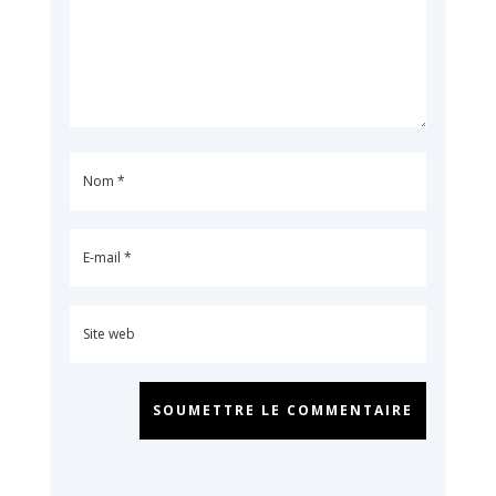
SOUMETTRE LE COMMENTAIRE