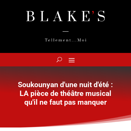
Soukounyan d'une nuit d'été :
LA pièce de théâtre musical
qu'il ne faut pas manquer