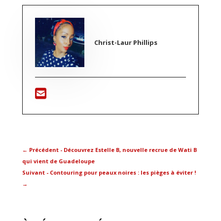
Christ-Laur Phillips
←
Précédent - Découvrez Estelle B, nouvelle recrue de Wati B
qui vient de Guadeloupe
Suivant - Contouring pour peaux noires : les pièges à éviter !
→