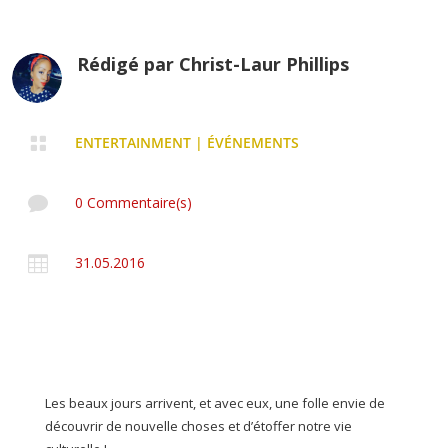
Rédigé par
Christ-Laur Phillips

ENTERTAINMENT
|
ÉVÉNEMENTS

0 Commentaire(s)

31.05.2016
Les beaux jours arrivent, et avec eux, une folle envie de
découvrir de nouvelle choses et d’étoffer notre vie