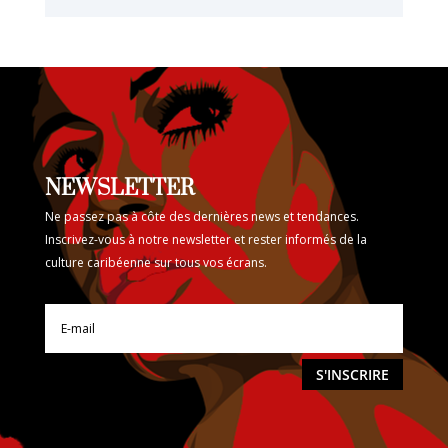
NEWSLETTER
Ne passez pas à côte des dernières news et tendances.
Inscrivez-vous à notre newsletter et rester informés de la
culture caribéenne sur tous vos écrans.
S'INSCRIRE