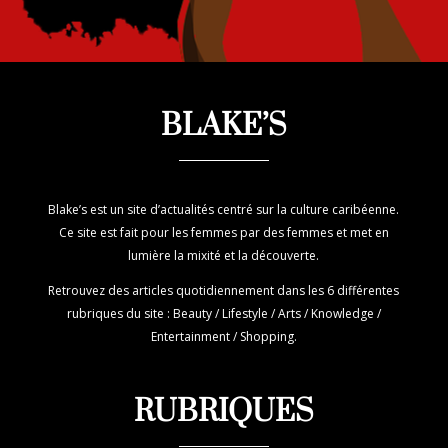
BLAKE’S
Blake’s est un site d’actualités centré sur la culture caribéenne.
Ce site est fait pour les femmes par des femmes et met en
lumière la mixité et la découverte.
Retrouvez des articles quotidiennement dans les 6 différentes
rubriques du site : Beauty / Lifestyle / Arts / Knowledge /
Entertainment / Shopping.
RUBRIQUES