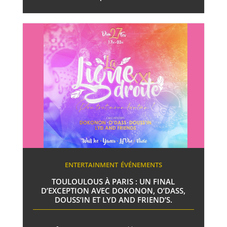
ENTERTAINMENT
ÉVÉNEMENTS
TOULOULOUS À PARIS : UN FINAL
D’EXCEPTION AVEC DOKONON, O’DASS,
DOUSS’IN ET LYD AND FRIEND’S.