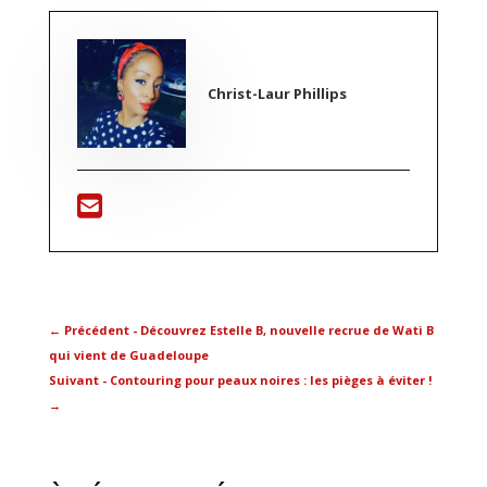
Christ-Laur Phillips
←
Précédent - Découvrez Estelle B, nouvelle recrue de Wati B
qui vient de Guadeloupe
Suivant - Contouring pour peaux noires : les pièges à éviter !
→