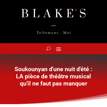
Soukounyan d'une nuit d'été :
LA pièce de théâtre musical
qu'il ne faut pas manquer