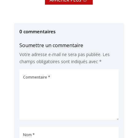
0 commentaires
Soumettre un commentaire
Votre adresse e-mail ne sera pas publiée.
Les
champs obligatoires sont indiqués avec
*