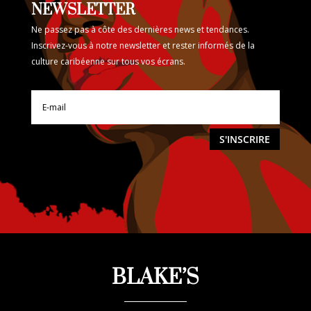
NEWSLETTER
Ne passez pas à côte des dernières news et tendances.
Inscrivez-vous à notre newsletter et rester informés de la
culture caribéenne sur tous vos écrans.
S'INSCRIRE
BLAKE’S