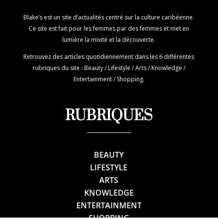
Blake’s est un site d’actualités centré sur la culture caribéenne.
Ce site est fait pour les femmes par des femmes et met en
lumière la mixité et la découverte.
Retrouvez des articles quotidiennement dans les 6 différentes
rubriques du site : Beauty / Lifestyle / Arts / Knowledge /
Entertainment / Shopping.
RUBRIQUES
BEAUTY
LIFESTYLE
ARTS
KNOWLEDGE
ENTERTAINMENT