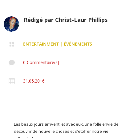
Rédigé par
Christ-Laur Phillips

ENTERTAINMENT
|
ÉVÉNEMENTS

0 Commentaire(s)

31.05.2016
Les beaux jours arrivent, et avec eux, une folle envie de
découvrir de nouvelle choses et d’étoffer notre vie