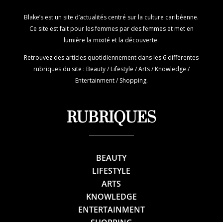
Blake’s est un site d’actualités centré sur la culture caribéenne.
Ce site est fait pour les femmes par des femmes et met en
lumière la mixité et la découverte.
Retrouvez des articles quotidiennement dans les 6 différentes
rubriques du site : Beauty / Lifestyle / Arts / Knowledge /
Entertainment / Shopping.
RUBRIQUES
BEAUTY
LIFESTYLE
ARTS
KNOWLEDGE
ENTERTAINMENT
SHOPPING