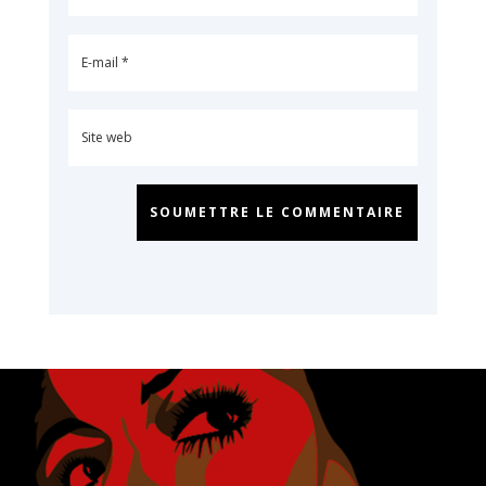
SOUMETTRE LE COMMENTAIRE