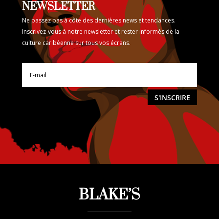
NEWSLETTER
Ne passez pas à côte des dernières news et tendances.
Inscrivez-vous à notre newsletter et rester informés de la
culture caribéenne sur tous vos écrans.
S'INSCRIRE
BLAKE’S