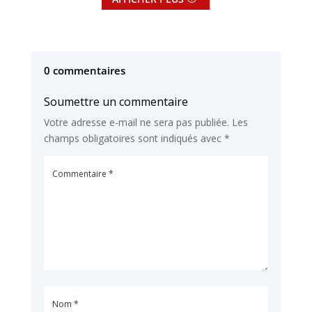
0 commentaires
Soumettre un commentaire
Votre adresse e-mail ne sera pas publiée.
Les
champs obligatoires sont indiqués avec
*