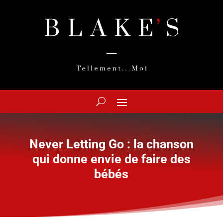
Never Letting Go : la chanson
qui donne envie de faire des
bébés