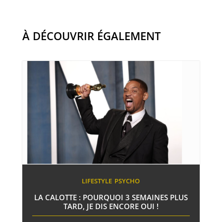
À DÉCOUVRIR ÉGALEMENT
LIFESTYLE
PSYCHO
LA CALOTTE : POURQUOI 3 SEMAINES PLUS
TARD, JE DIS ENCORE OUI !