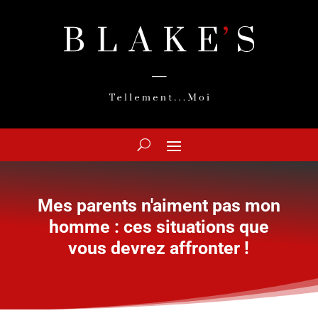
Mes parents n'aiment pas mon
homme : ces situations que
vous devrez affronter !