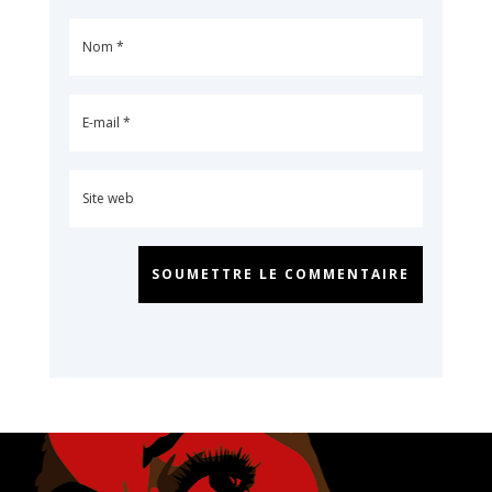
SOUMETTRE LE COMMENTAIRE