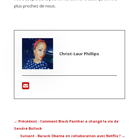
plus proches de nous.
Christ-Laur Phillips
←
Précédent - Comment Black Panther a changé la vie de
Sandra Bullock
Suivant - Barack Obama en collaboration avec Netflix ?
→