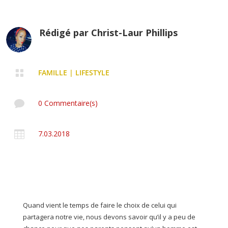
Rédigé par
Christ-Laur Phillips

FAMILLE
|
LIFESTYLE

0 Commentaire(s)

7.03.2018
Quand vient le temps de faire le choix de celui qui
partagera notre vie, nous devons savoir qu’il y a peu de