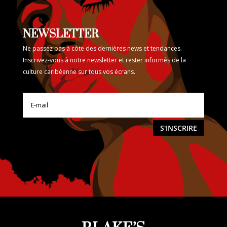
NEWSLETTER
Ne passez pas à côte des dernières news et tendances.
Inscrivez-vous à notre newsletter et rester informés de la
culture caribéenne sur tous vos écrans.
S'INSCRIRE