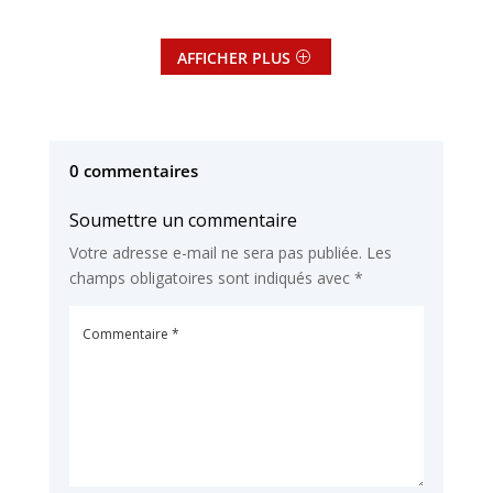
AFFICHER PLUS
0 commentaires
Soumettre un commentaire
Votre adresse e-mail ne sera pas publiée.
Les
champs obligatoires sont indiqués avec
*