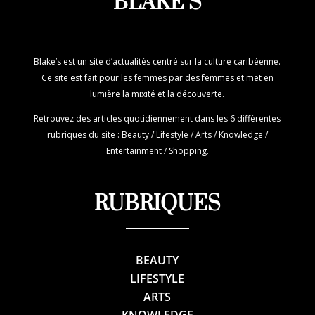
BLAKE’S
Blake’s est un site d’actualités centré sur la culture caribéenne.
Ce site est fait pour les femmes par des femmes et met en
lumière la mixité et la découverte.
Retrouvez des articles quotidiennement dans les 6 différentes
rubriques du site : Beauty / Lifestyle / Arts / Knowledge /
Entertainment / Shopping.
RUBRIQUES
BEAUTY
LIFESTYLE
ARTS