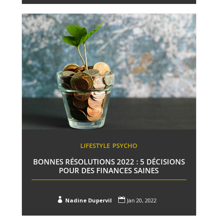
LIFESTYLE
PSYCHO
BONNES RÉSOLUTIONS 2022 : 5 DÉCISIONS
POUR DES FINANCES SAINES


Nadine Dupervil
Jan 20, 2022