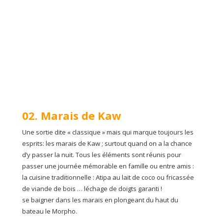
02. Marais de Kaw
Une sortie dite « classique » mais qui marque toujours les
esprits: les marais de Kaw ; surtout quand on a la chance
d’y passer la nuit. Tous les éléments sont réunis pour
passer une journée mémorable en famille ou entre amis :
la cuisine traditionnelle : Atipa au lait de coco ou fricassée
de viande de bois … léchage de doigts garanti !
se baigner dans les marais en plongeant du haut du
bateau le Morpho.