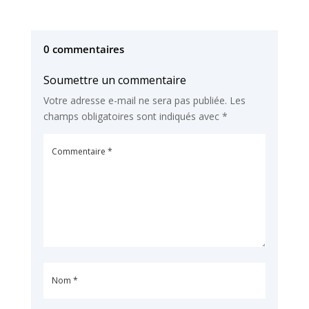
0 commentaires
Soumettre un commentaire
Votre adresse e-mail ne sera pas publiée.
Les
champs obligatoires sont indiqués avec
*