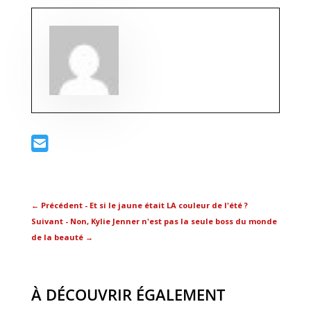
←
Précédent - Et si le jaune était LA couleur de l'été ?
Suivant - Non, Kylie Jenner n'est pas la seule boss du monde
de la beauté
→
À DÉCOUVRIR ÉGALEMENT