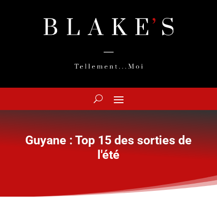
Guyane : Top 15 des sorties de
l'été