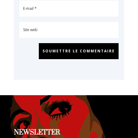
SOUMETTRE LE COMMENTAIRE
NEWSLETTER