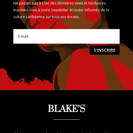
Ne passez pas à côte des dernières news et tendances.
Inscrivez-vous à notre newsletter et rester informés de la
culture caribéenne sur tous vos écrans.
S'INSCRIRE
BLAKE’S