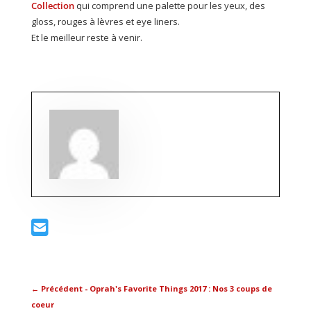
Collection
qui comprend une palette pour les yeux, des
gloss, rouges à lèvres et eye liners.
Et le meilleur reste à venir.
←
Précédent - Oprah's Favorite Things 2017 : Nos 3 coups de
coeur