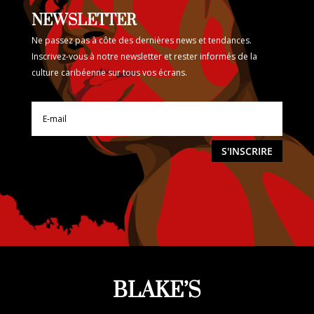
NEWSLETTER
Ne passez pas à côte des dernières news et tendances.
Inscrivez-vous à notre newsletter et rester informés de la
culture caribéenne sur tous vos écrans.
S'INSCRIRE
BLAKE’S