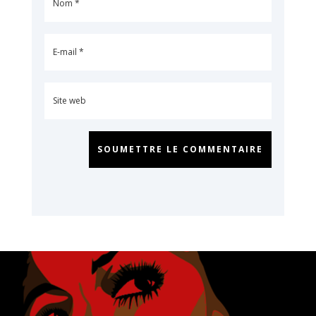
SOUMETTRE LE COMMENTAIRE