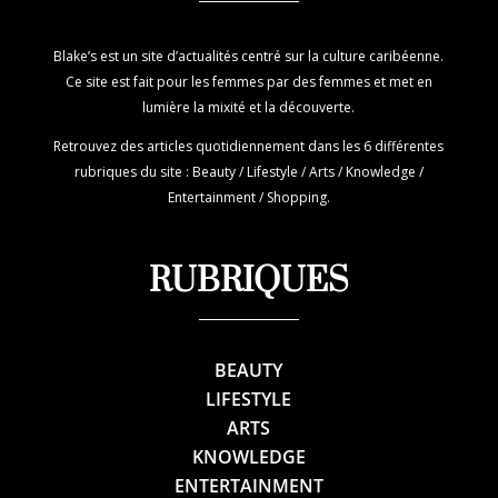
Blake’s est un site d’actualités centré sur la culture caribéenne.
Ce site est fait pour les femmes par des femmes et met en
lumière la mixité et la découverte.
Retrouvez des articles quotidiennement dans les 6 différentes
rubriques du site : Beauty / Lifestyle / Arts / Knowledge /
Entertainment / Shopping.
RUBRIQUES
BEAUTY
LIFESTYLE
ARTS
KNOWLEDGE
ENTERTAINMENT