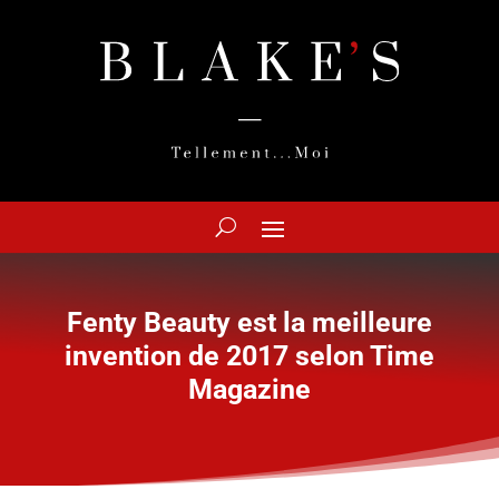
Fenty Beauty est la meilleure
invention de 2017 selon Time
Magazine