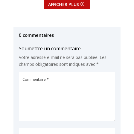
AFFICHER PLUS
0 commentaires
Soumettre un commentaire
Votre adresse e-mail ne sera pas publiée.
Les
champs obligatoires sont indiqués avec
*