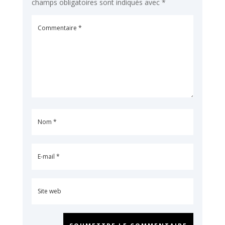
champs obligatoires sont indiqués avec
*