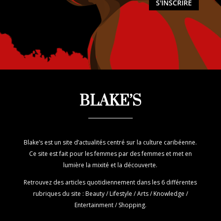
S'INSCRIRE
BLAKE’S
Blake’s est un site d’actualités centré sur la culture caribéenne.
Ce site est fait pour les femmes par des femmes et met en
lumière la mixité et la découverte.
Retrouvez des articles quotidiennement dans les 6 différentes
rubriques du site : Beauty / Lifestyle / Arts / Knowledge /
Entertainment / Shopping.