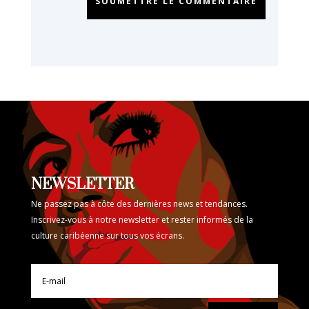
SOUMETTRE LE COMMENTAIRE
NEWSLETTER
Ne passez pas à côte des dernières news et tendances.
Inscrivez-vous à notre newsletter et rester informés de la
culture caribéenne sur tous vos écrans.