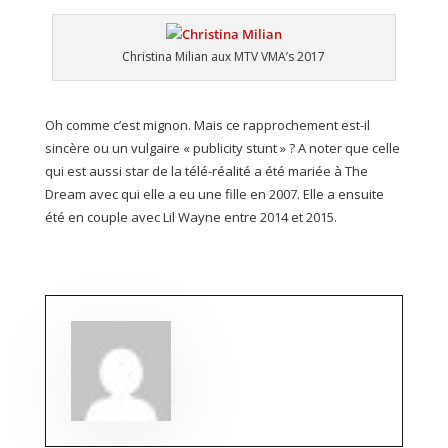
Christina Milian aux MTV VMA’s 2017
Oh comme c’est mignon. Mais ce rapprochement est-il
sincère ou un vulgaire « publicity stunt » ? A noter que celle
qui est aussi star de la télé-réalité a été mariée à The
Dream avec qui elle a eu une fille en 2007. Elle a ensuite
été en couple avec Lil Wayne entre 2014 et 2015.