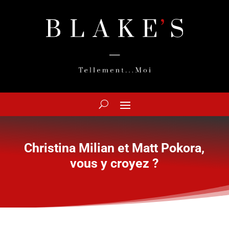
Christina Milian et Matt Pokora,
vous y croyez ?