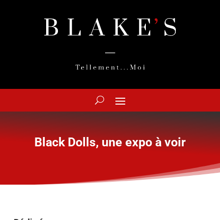
Black Dolls, une expo à voir