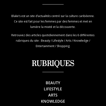
Blake’s est un site d’actualités centré sur la culture caribéenne.
Ce site est fait pour les femmes par des femmes et met en
lumière la mixité et la découverte.
Retrouvez des articles quotidiennement dans les 6 différentes
rubriques du site : Beauty / Lifestyle / Arts / Knowledge /
Entertainment / Shopping.
RUBRIQUES
BEAUTY
LIFESTYLE
ARTS
KNOWLEDGE