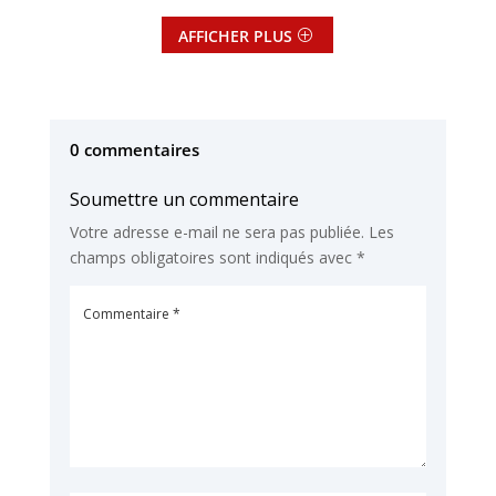
AFFICHER PLUS
0 commentaires
Soumettre un commentaire
Votre adresse e-mail ne sera pas publiée.
Les
champs obligatoires sont indiqués avec
*