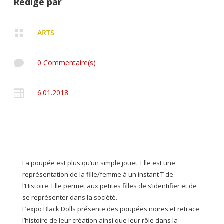
Rédigé par

ARTS

0 Commentaire(s)

6.01.2018
La poupée est plus qu’un simple jouet. Elle est une
représentation de la fille/femme à un instant T de
l’Histoire. Elle permet aux petites filles de s’identifier et de
se représenter dans la société.
L’expo Black Dolls présente des poupées noires et retrace
l’histoire de leur création ainsi que leur rôle dans la