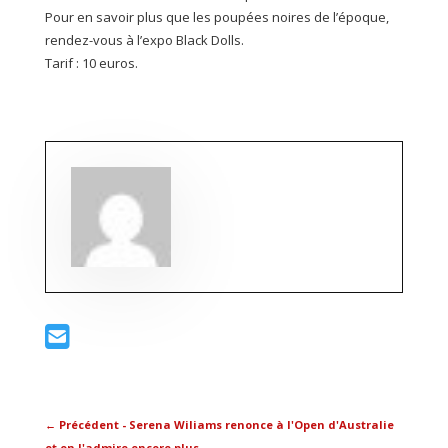
Pour en savoir plus que les poupées noires de l’époque,
rendez-vous à l’expo Black Dolls.
Tarif : 10 euros.
←
Précédent - Serena Wiliams renonce à l'Open d'Australie
et on l'admire encore plus