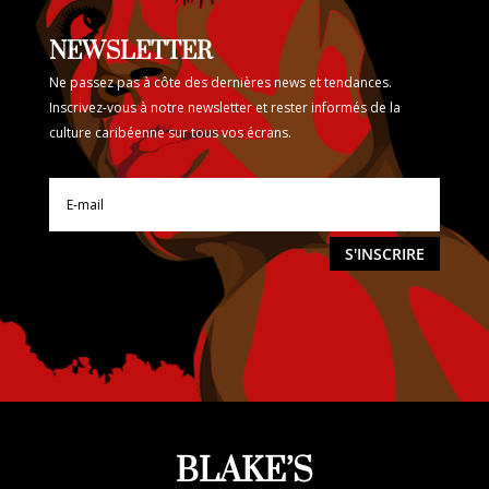
NEWSLETTER
Ne passez pas à côte des dernières news et tendances.
Inscrivez-vous à notre newsletter et rester informés de la
culture caribéenne sur tous vos écrans.
S'INSCRIRE
BLAKE’S