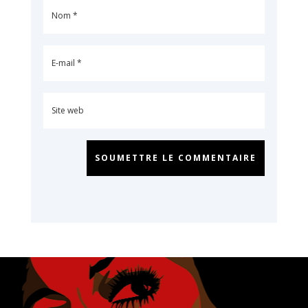
SOUMETTRE LE COMMENTAIRE